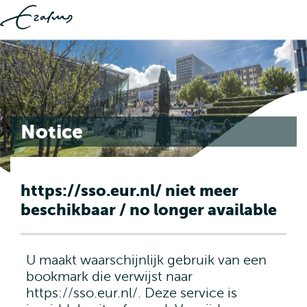
Notice
https://sso.eur.nl/ niet meer
beschikbaar / no longer available
U maakt waarschijnlijk gebruik van een
bookmark die verwijst naar
https://sso.eur.nl/. Deze service is